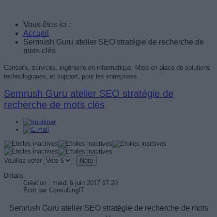
Vous êtes ici :
Accueil
Semrush Guru atelier SEO stratégie de recherche de
mots clés
Conseils, services, ingénierie en informatique. Mise en place de solutions
technologiques, et support, pour les entreprises.
Semrush Guru atelier SEO stratégie de
recherche de mots clés
Veuillez voter
Détails
Création : mardi 6 juin 2017 17:20
Écrit par
ConsultingIT
Semrush Guru atelier SEO stratégie de recherche de mots