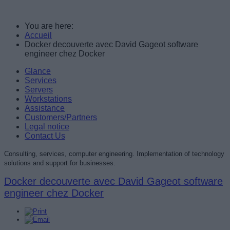
You are here:
Accueil
Docker decouverte avec David Gageot software
engineer chez Docker
Glance
Services
Servers
Workstations
Assistance
Customers/Partners
Legal notice
Contact Us
Consulting, services, computer engineering. Implementation of technology
solutions and support for businesses.
Docker decouverte avec David Gageot software
engineer chez Docker