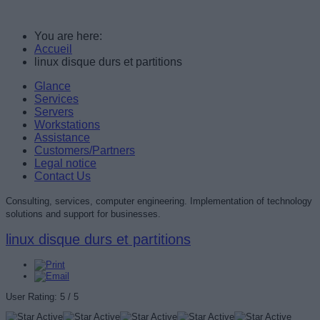
You are here:
Accueil
linux disque durs et partitions
Glance
Services
Servers
Workstations
Assistance
Customers/Partners
Legal notice
Contact Us
Consulting, services, computer engineering. Implementation of technology
solutions and support for businesses.
linux disque durs et partitions
User Rating:
5
/
5