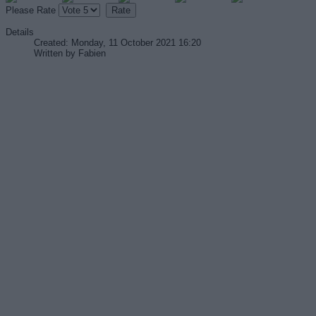
Please Rate
Details
Created: Monday, 11 October 2021 16:20
Written by
Fabien