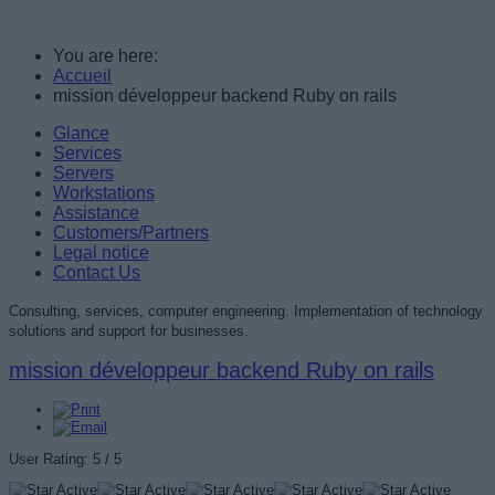
You are here:
Accueil
mission développeur backend Ruby on rails
Glance
Services
Servers
Workstations
Assistance
Customers/Partners
Legal notice
Contact Us
Consulting, services, computer engineering. Implementation of technology
solutions and support for businesses.
mission développeur backend Ruby on rails
User Rating:
5
/
5