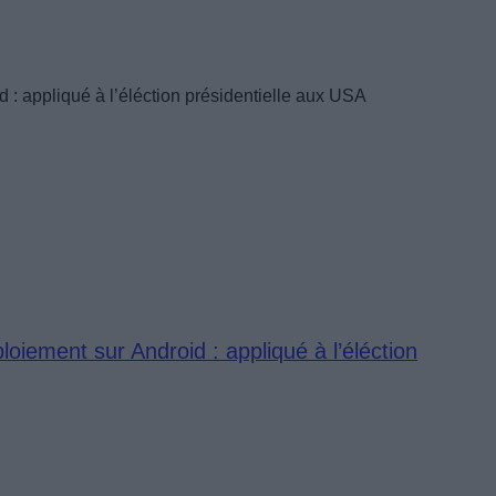
 : appliqué à l’éléction présidentielle aux USA
oiement sur Android : appliqué à l’éléction