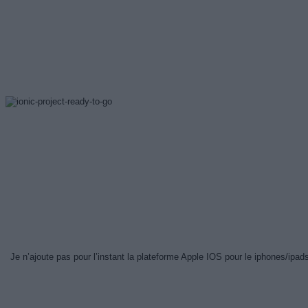
Je n’ajoute pas pour l’instant la plateforme Apple IOS pour le iphones/ipa