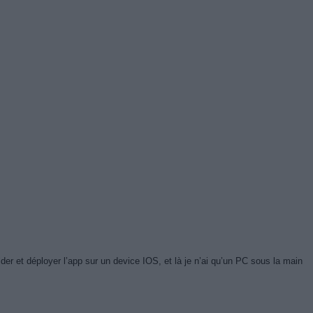
er et déployer l’app sur un device IOS, et là je n’ai qu’un PC sous la main