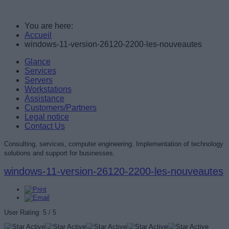
You are here:
Accueil
windows-11-version-26120-2200-les-nouveautes
Glance
Services
Servers
Workstations
Assistance
Customers/Partners
Legal notice
Contact Us
Consulting, services, computer engineering. Implementation of technology
solutions and support for businesses.
windows-11-version-26120-2200-les-nouveautes
User Rating:
5
/
5